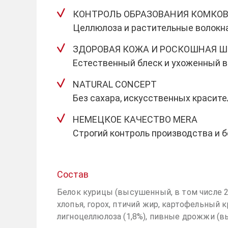
КОНТРОЛЬ ОБРАЗОВАНИЯ КОМКО
Целлюлоза и растительные волокн
ЗДОРОВАЯ КОЖА И РОСКОШНАЯ Ш
Естественный блеск и ухоженный в
NATURAL CONCEPT
Без сахара, искусственных красите
НЕМЕЦКОЕ КАЧЕСТВО MERA
Строгий контроль производства и 
Состав
Белок курицы (высушенный, в том числе 
хлопья, горох, птичий жир, картофельный к
лигноцеллюлоза (1,8%), пивные дрожжи (вы