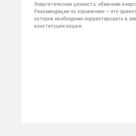
Энергетическая ценность: обменная энерги
Рекомендации по кормлению — это ориент
которое необходимо корректировать в за
конституции кошки.