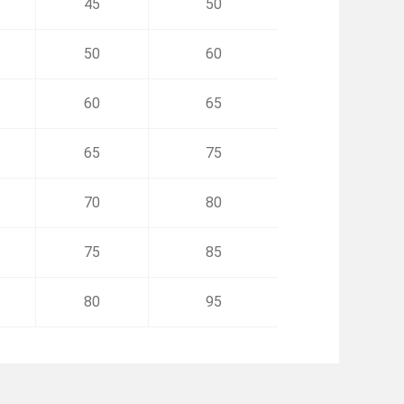
45
50
50
60
60
65
65
75
70
80
75
85
80
95