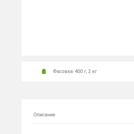
Фасовка: 400 г, 2 кг
Описание