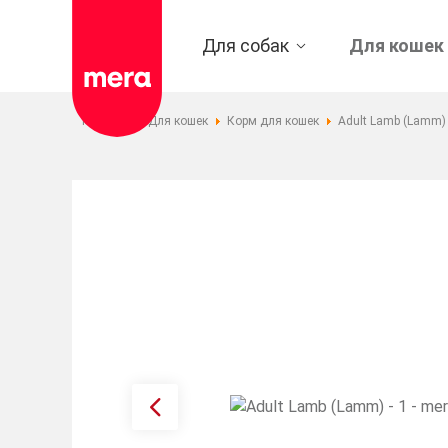
Для собак
Для кошек
Главная
Для кошек
Корм для кошек
Adult Lamb (Lamm)