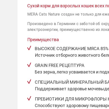
Сухой корм для взрослых кошек всех по
MERA Cats Nature создан не только для еж
Произведено в Германии с заботой об окр
электроэнергии, преимущественно из лок
Преимущества
ВЫСОКОЕ СОДЕРЖАНИЕ МЯСА 85%
Источник отборного животного белк
GRAIN FREE РЕЦЕПТУРА
Без зерна, легко усваивается и п
СПЕЦИАЛЬНЫЙ МИНЕРАЛЬНЫЙ Б
Поддерживает здоровье мочевыдел
ПРЕБИОТИКИ ДЛЯ МИКРОФЛОРЫ
Способствуют здоровому пищеваре