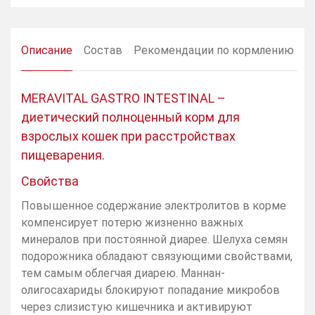
Описание
Состав
Рекомендации по кормлению
MERAVITAL GASTRO INTESTINAL –
диетический полноценный корм для
взрослых кошек при расстройствах
пищеварения.
Свойства
Повышенное содержание электролитов в корме
компенсирует потерю жизненно важных
минералов при постоянной диарее. Шелуха семян
подорожника обладают связующими свойствами,
тем самым облегчая диарею. Маннан-
олигосахариды блокируют попадание микробов
через слизистую кишечника и активируют