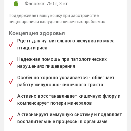
Фасовка: 750 г, 3 кг
Поддерживает вашу кошку при расстройстве
пищеварения и желудочно-кишечных проблемах.
Концепция здоровья
Рцепт для чутвительного желудка из мяса
птицы и риса
Надежная помощь при патологических
нарушениях пищеварения
Особенно хорошо усваивается - облегчает
работу желудочно-кишечного тракта
Активно восстанавливает кишечную флору и
компенсирует потери минералов
Активизирует иммунную систему и подавляет
воспалительные процессы в организме