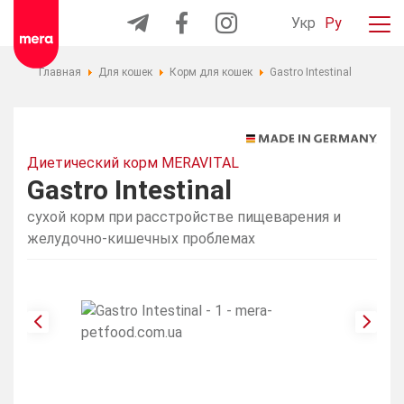
Укр
Ру
Главная
Для кошек
Корм для кошек
Gastro Intestinal
Диетический корм MERAVITAL
Gastro Intestinal
сухой корм при расстройстве пищеварения и
желудочно-кишечных проблемах