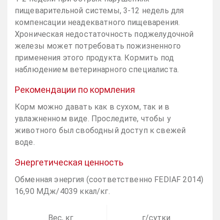
пищеварительной системы, 3-12 недель для
компенсации неадекватного пищеварения.
Хроническая недостаточность поджелудочной
железы может потребовать пожизненного
применения этого продукта. Кормить под
наблюдением ветеринарного специалиста.
Рекомендации по кормления
Корм можно давать как в сухом, так и в
увлажненном виде. Проследите, чтобы у
животного был свободный доступ к свежей
воде.
Энергетическая ценность
Обменная энергия (соответственно FEDIAF 2014)
16,90 МДж/4039 ккал/кг.
Вес, кг
г/сутки