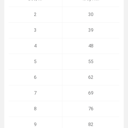
2
30
3
39
4
48
5
55
6
62
7
69
8
76
9
82