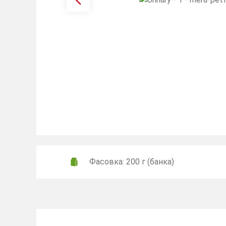
Фасовка: 200 г (банка)