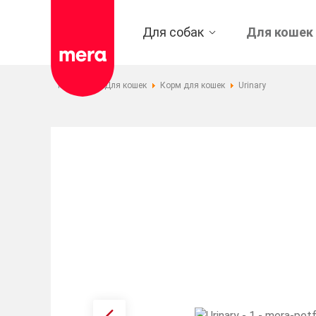
Для собак
Для кошек
Главная
Для кошек
Корм для кошек
Urinary