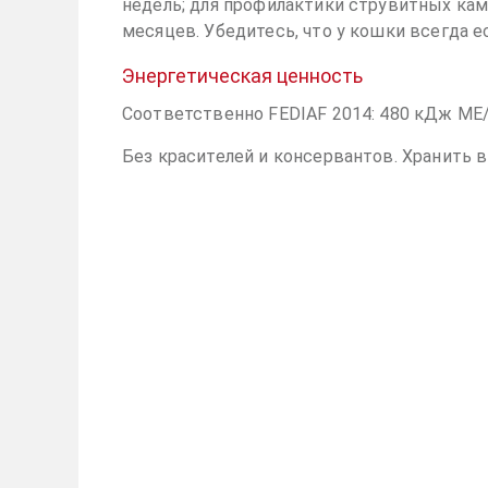
недель; для профилактики струвитных ка
месяцев. Убедитесь, что у кошки всегда е
Энергетическая ценность
Соответственно FEDIAF 2014: 480 кДж МЕ
Без красителей и консервантов. Хранить в