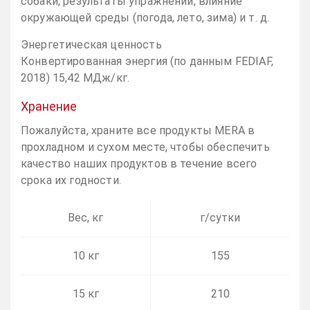
собаки, результаты упражнений, влияние
окружающей среды (погода, лето, зима) и т. д.
Энергетическая ценность
Конвертированная энергия (по данным FEDIAF,
2018) 15,42 МДж/кг.
Хранение
Пожалуйста, храните все продукты MERA в
прохладном и сухом месте, чтобы обеспечить
качество наших продуктов в течение всего
срока их годности.
Вес, кг
г/сутки
10 кг
155
15 кг
210