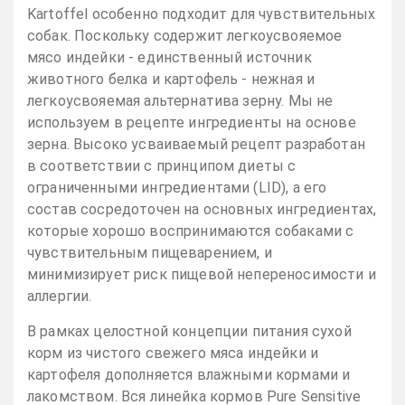
Kartoffel особенно подходит для чувствительных
собак. Поскольку содержит легкоусвояемое
мясо индейки - единственный источник
животного белка и картофель - нежная и
легкоусвояемая альтернатива зерну. Мы не
используем в рецепте ингредиенты на основе
зерна. Высоко усваиваемый рецепт разработан
в соответствии с принципом диеты с
ограниченными ингредиентами (LID), а его
состав сосредоточен на основных ингредиентах,
которые хорошо воспринимаются собаками с
чувствительным пищеварением, и
минимизирует риск пищевой непереносимости и
аллергии.
В рамках целостной концепции питания сухой
корм из чистого свежего мяса индейки и
картофеля дополняется влажными кормами и
лакомством. Вся линейка кормов Pure Sensitive