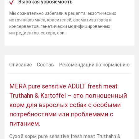
Высокая усвояемость
Мы сознательно избегали в рецепта: экзотических
источников мяса, красителей, ароматизаторов и
консервантов, генетически модифицированных
ингредиентов, сахара, сои.
Описание
Состав
Рекомендации по кормлению
MERA pure sensitive ADULT fresh meat
Truthahn & Kartoffel – это полноценный
корм для взрослых собак с особыми
потребностями или проблемами с
питанием.
Сухой корм pure sensitive fresh meat Truthahn &