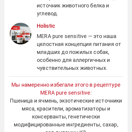
источник животного белка и
углевод.
Holistic
MERA pure sensitive — это наша
целостная концепция питания от
младших до пожилых собак,
особенно для аллергичных и
чувствительных животных.
Мы намеренно избегали этого в рецептуре
MERA pure sensitive:
Пшеница и ячмень, экзотические источники
мяса, красители, ароматизаторы и
консерванты, генетически
модифицированные ингредиенты, сахар,