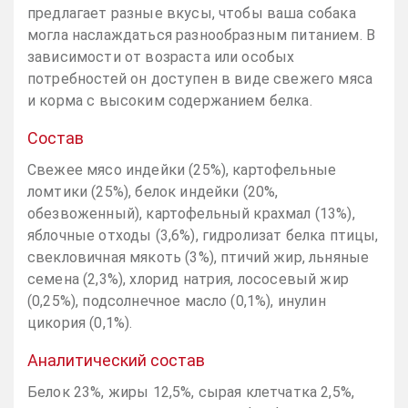
предлагает разные вкусы, чтобы ваша собака
могла наслаждаться разнообразным питанием. В
зависимости от возраста или особых
потребностей он доступен в виде свежего мяса
и корма с высоким содержанием белка.
Состав
Свежее мясо индейки (25%), картофельные
ломтики (25%), белок индейки (20%,
обезвоженный), картофельный крахмал (13%),
яблочные отходы (3,6%), гидролизат белка птицы,
свекловичная мякоть (3%), птичий жир, льняные
семена (2,3%), хлорид натрия, лососевый жир
(0,25%), подсолнечное масло (0,1%), инулин
цикория (0,1%).
Аналитический состав
Белок 23%, жиры 12,5%, сырая клетчатка 2,5%,