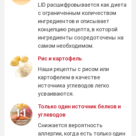
LID расшифровывается как диета
с ограниченным количеством
ингредиентов и описывает
концепцию рецепта, в которой
ингредиенты сосредоточены на
самом необходимом.
Рис и картофель
Наши рецепты с рисом или
картофелем в качестве
источника углеводов легко
усваиваются.
Только один источник белков и
углеводов
Снижается вероятность
аллергии, когда есть только один