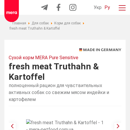
Укр
Ру
Главная
Для собак
Корм для собак
fresh meat Truthahn & Kartoffel
Сухой корм MERA Pure Sensitive
fresh meat Truthahn &
Kartoffel
полноценный рацион для чувствительных
активных собак со свежим мясом индейки и
картофелем