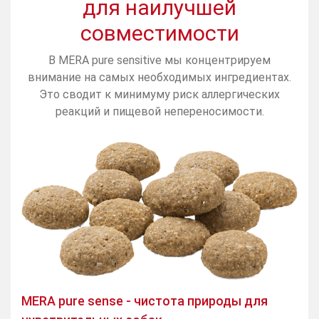
для наилучшей
совместимости
В MERA pure sensitive мы концентрируем
внимание на самых необходимых ингредиентах.
Это сводит к минимуму риск аллергических
реакций и пищевой непереносимости.
MERA pure sense - чистота природы для