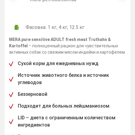
Фасовка: 1 кг, 4 кг, 12.5 кг
MERA pure sensitive ADULT fresh meat Truthahn &
Kartoffel
– полноценный рацион для чувствительных
активных собак со свежим мясом индейки и картофелем.
Сухой корм для ежедневных нужд
Источник животного белка и источник
углеводов
Беззерновой
Подходит для больных лейшманиозом
LID – диета с ограниченным количеством
ингредиентов