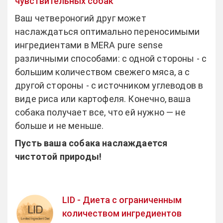
чувствительных собак
Ваш четвероногий друг может
наслаждаться оптимально переносимыми
ингредиентами в MERA pure sense
различными способами: с одной стороны - с
большим количеством свежего мяса, а с
другой стороны - с источником углеводов в
виде риса или картофеля. Конечно, ваша
собака получает все, что ей нужно — не
больше и не меньше.
Пусть ваша собака наслаждается
чистотой природы!
LID - Диета с ограниченным
количеством ингредиентов