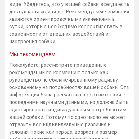
виде. Убедитесь, что у вашей собаки всегда есть
доступ к свежей воде. Рекомендуемые значения
являются ориентировочными значениями в
сутки, которые необходимо корректировать в
зависимости от внешних воздействий и
настроения собаки.
Мы рекомендуем
Пожалуйста, рассмотрите приведенные
рекомендации по кормлению только как
руководство по сбалансированному рациону,
основанному на потребностях вашей собаки. Эта
информация была рассчитана в соответствии с
последними научными данными, но должна быть
адаптирована к индивидуальным потребностям
вашей собаки. Потому что одно число не может
отразить все индивидуальные различия и
условия, такие как порода, возраст и размер