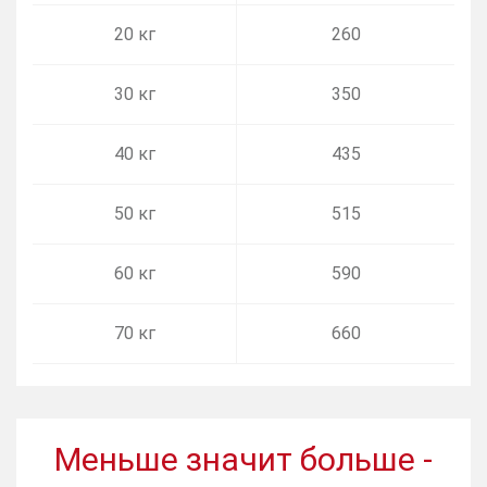
20 кг
260
30 кг
350
40 кг
435
50 кг
515
60 кг
590
70 кг
660
Меньше значит больше -