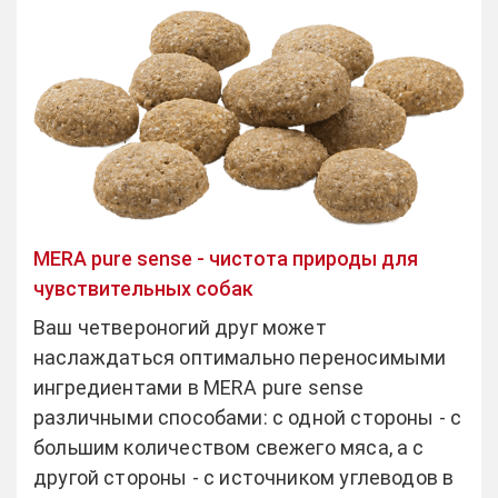
MERA pure sense - чистота природы для
чувствительных собак
Ваш четвероногий друг может
наслаждаться оптимально переносимыми
ингредиентами в MERA pure sense
различными способами: с одной стороны - с
большим количеством свежего мяса, а с
другой стороны - с источником углеводов в