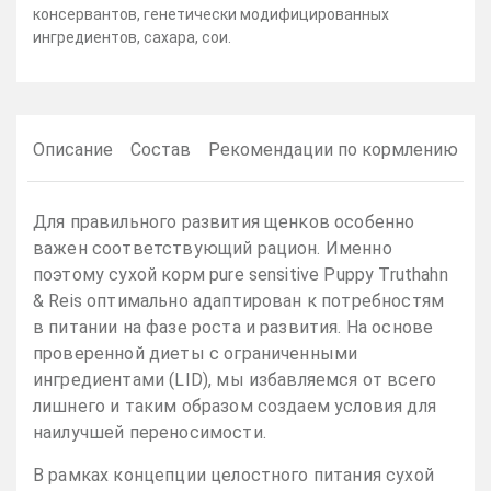
консервантов, генетически модифицированных
ингредиентов, сахара, сои.
Описание
Состав
Рекомендации по кормлению
Для правильного развития щенков особенно
важен соответствующий рацион. Именно
поэтому сухой корм pure sensitive Puppy Truthahn
& Reis оптимально адаптирован к потребностям
в питании на фазе роста и развития. На основе
проверенной диеты с ограниченными
ингредиентами (LID), мы избавляемся от всего
лишнего и таким образом создаем условия для
наилучшей переносимости.
В рамках концепции целостного питания сухой