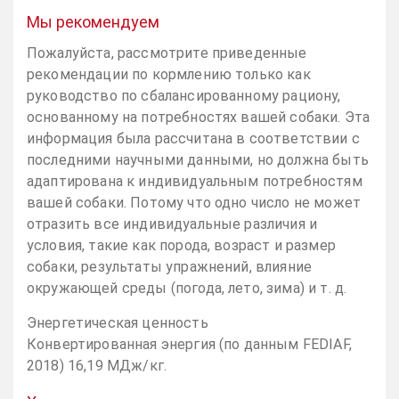
Мы рекомендуем
Пожалуйста, рассмотрите приведенные
рекомендации по кормлению только как
руководство по сбалансированному рациону,
основанному на потребностях вашей собаки. Эта
информация была рассчитана в соответствии с
последними научными данными, но должна быть
адаптирована к индивидуальным потребностям
вашей собаки. Потому что одно число не может
отразить все индивидуальные различия и
условия, такие как порода, возраст и размер
собаки, результаты упражнений, влияние
окружающей среды (погода, лето, зима) и т. д.
Энергетическая ценность
Конвертированная энергия (по данным FEDIAF,
2018) 16,19 МДж/кг.