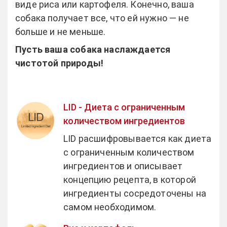
виде риса или картофеля. Конечно, ваша
собака получает все, что ей нужно — не
больше и не меньше.
Пусть ваша собака наслаждается
чистотой природы!
LID - Диета с ограниченным
количеством ингредиентов
LID расшифровывается как диета
с ограниченным количеством
ингредиентов и описывает
концепцию рецепта, в которой
ингредиенты сосредоточены на
самом необходимом.