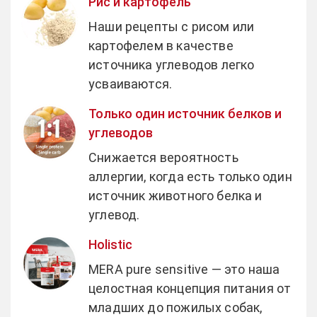
Рис и картофель
Наши рецепты с рисом или
картофелем в качестве
источника углеводов легко
усваиваются.
Только один источник белков и
углеводов
Снижается вероятность
аллергии, когда есть только один
источник животного белка и
углевод.
Holistic
MERA pure sensitive — это наша
целостная концепция питания от
младших до пожилых собак,