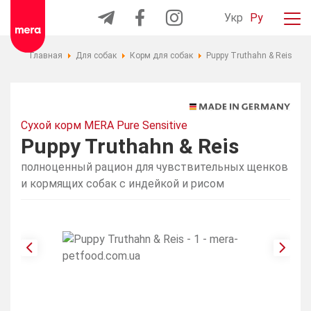
Укр
Ру
Главная
Для собак
Корм для собак
Puppy Truthahn & Reis
Сухой корм MERA Pure Sensitive
Puppy Truthahn & Reis
полноценный рацион для чувствительных щенков
и кормящих собак с индейкой и рисом