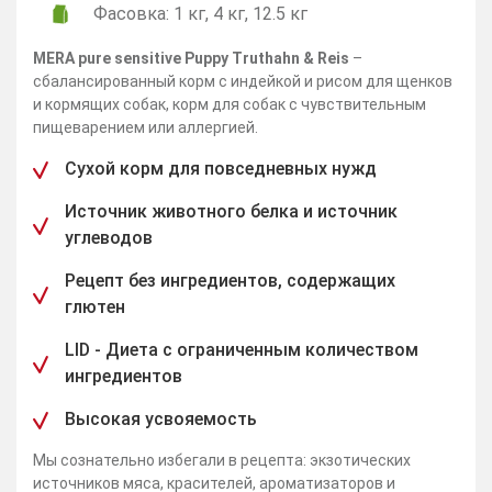
Фасовка: 1 кг, 4 кг, 12.5 кг
MERA pure sensitive Puppy Truthahn & Reis
–
сбалансированный корм с индейкой и рисом для щенков
и кормящих собак, корм для собак с чувствительным
пищеварением или аллергией.
Сухой корм для повседневных нужд
Источник животного белка и источник
углеводов
Рецепт без ингредиентов, содержащих
глютен
LID - Диета с ограниченным количеством
ингредиентов
Высокая усвояемость
Мы сознательно избегали в рецепта: экзотических
источников мяса, красителей, ароматизаторов и