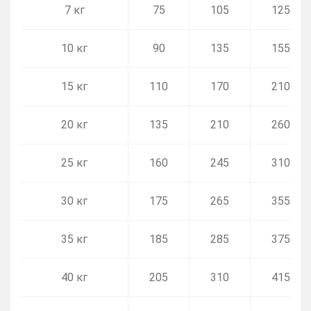
7 кг
75
105
125
10 кг
90
135
155
15 кг
110
170
210
20 кг
135
210
260
25 кг
160
245
310
30 кг
175
265
355
35 кг
185
285
375
40 кг
205
310
415