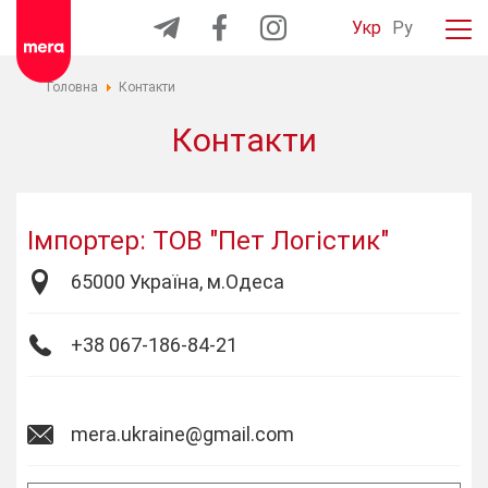
Укр
Ру
Головна
Контакти
Контакти
Імпортер: ТОВ "Пет Логістик"
65000 Україна, м.Одеса
+38 067-186-84-21
mera.ukraine@gmail.com