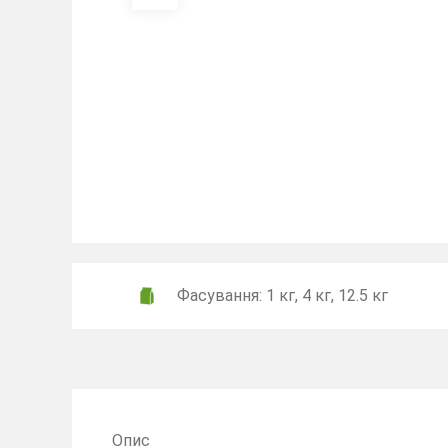
Фасування: 1 кг, 4 кг, 12.5 кг
Опис